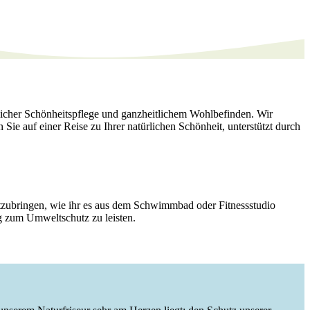
rlicher Schönheitspflege und ganzheitlichem Wohlbefinden. Wir
 Sie auf einer Reise zu Ihrer natürlichen Schönheit, unterstützt durch
tzubringen, wie ihr es aus dem Schwimmbad oder Fitnessstudio
ag zum Umweltschutz zu leisten.