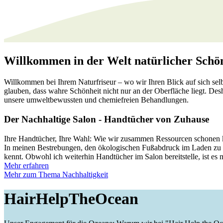
Willkommen in der Welt natürlicher Schö
Willkommen bei Ihrem Naturfriseur – wo wir Ihren Blick auf sich sel
glauben, dass wahre Schönheit nicht nur an der Oberfläche liegt. Desha
unsere umweltbewussten und chemiefreien Behandlungen.
Der Nachhaltige Salon - Handtücher von Zuhause
Ihre Handtücher, Ihre Wahl: Wie wir zusammen Ressourcen schonen
In meinen Bestrebungen, den ökologischen Fußabdruck im Laden zu v
kennt. Obwohl ich weiterhin Handtücher im Salon bereitstelle, ist e
Mehr erfahren
Mehr zum Thema Nachhaltigkeit
HairHelpTheOcean