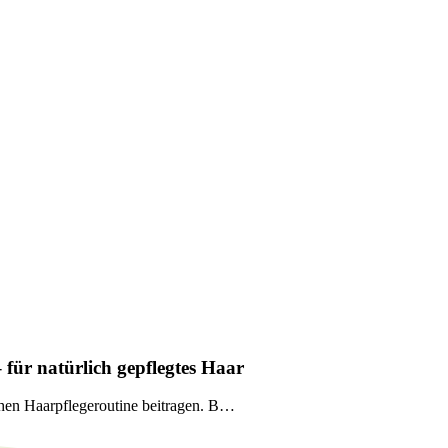
für natürlich gepflegtes Haar
hen Haarpflegeroutine beitragen. B…