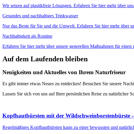
Wir setzen auf plastikfreie Lösungen. Erfahren Sie hier mehr über un
Gesundes und nachhaltiges Trinkwasser
Nur das Beste für Sie und die Umwelt. Erfahren Sie hier mehr über un
Nachhaltigkeit als Routine
Erfahren Sie hier mehr über unsere generellen Maßnahmen für einen n
Auf dem Laufenden bleiben
Neuigkeiten und Aktuelles von Ihrem Naturfriseur
Es gibt immer etwas Neues zu entdecken! Besuchen Sie unsere Nachfü
Lassen Sie sich von uns auf Ihrer persönlichen Reise zu natürlicher
Kopfhautbürsten mit der Wildschweinborstenbürste – 
Regelmäßiges Kopfhautbürsten kann zu einer bewussten und natürlich