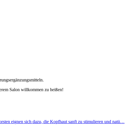
hrungsergänzungsmitteln.
unserem Salon willkommen zu heißen!
sten eignen sich dazu, die Kopfhaut sanft zu stimulieren und natü…