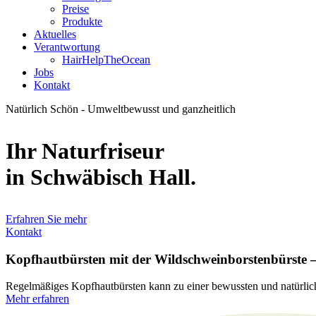
Preise
Produkte
Aktuelles
Verantwortung
HairHelpTheOcean
Jobs
Kontakt
Natürlich Schön - Umweltbewusst und ganzheitlich
Ihr Naturfriseur
in Schwäbisch Hall.
Erfahren Sie mehr
Kontakt
Kopfhautbürsten mit der Wildschweinborstenbürste – 
Regelmäßiges Kopfhautbürsten kann zu einer bewussten und natürlic
Mehr erfahren